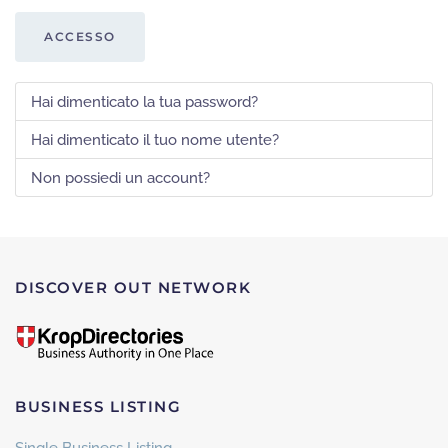
ACCESSO
Hai dimenticato la tua password?
Hai dimenticato il tuo nome utente?
Non possiedi un account?
DISCOVER OUT NETWORK
BUSINESS LISTING