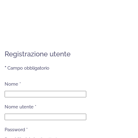
Registrazione utente
*
Campo obbligatorio
Nome
*
Nome utente
*
Password
*