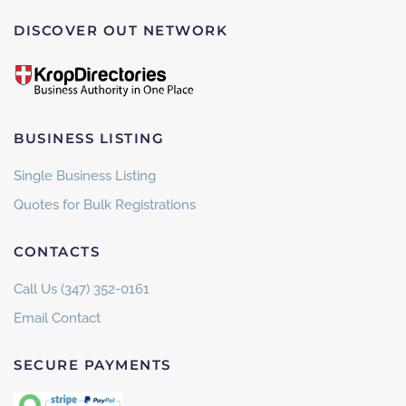
DISCOVER OUT NETWORK
BUSINESS LISTING
Single Business Listing
Quotes for Bulk Registrations
CONTACTS
Call Us (347) 352-0161
Email Contact
SECURE PAYMENTS